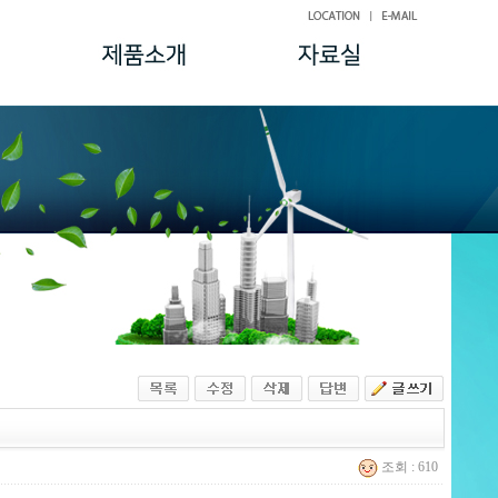
조회 : 610