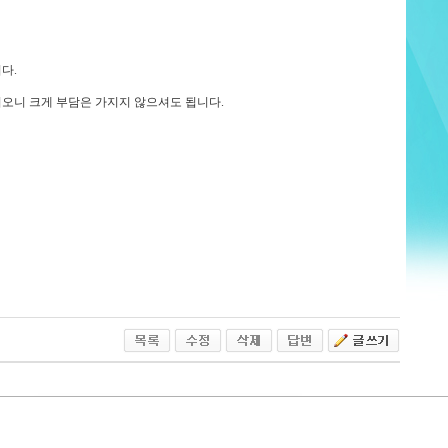
다.
오니 크게 부담은 가지지 않으셔도 됩니다.