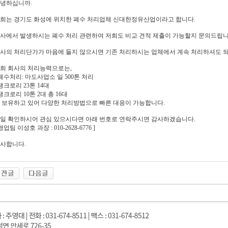
녕하십니까.
희는 경기도 화성에 위치한 폐수 처리업체 신대한정유산업이라고 합니다.
사에서 발생하시는 폐수 처리 관련하여 저희도 비교 견적 제출이 가능할지 문의드립니
사의 처리단가가 마음에 들지 않으시면 기존 처리하시는 업체에서 계속 처리하셔도 되
희 회사의 처리능력으로는,
 폐수처리: 마도사업소 일 500톤 처리
 탱크로리 23톤 14대
 탱크로리 10톤 2대 총 16대
 보유하고 있어 다양한 처리방법으로 빠른 대응이 가능합니다.
일 확인하시어 관심 있으시다면 아래 번호로 연락주시면 감사하겠습니다.
 영업팀 이성호 과장 : 010-2628-6776 ]
사합니다.