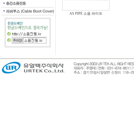
AS PIPE 소음 파이프